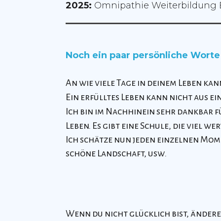
2025:
Omnipathie Weiterbildung B
Noch ein paar persönliche Worte
An wie viele Tage in deinem Leben kan
Ein erfülltes Leben kann nicht aus ei
Ich bin im Nachhinein sehr dankbar f
Leben. Es gibt eine Schule, die viel wer
Ich schätze nun jeden einzelnen Mom
schöne Landschaft, usw.
Wenn du nicht glücklich bist, ändere 