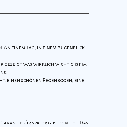
n. An einem Tag, in einem Augenblick.
 gezeigt was wirklich wichtig ist im
ens.
ht, einen schönen Regenbogen, eine
arantie für später gibt es nicht. Das